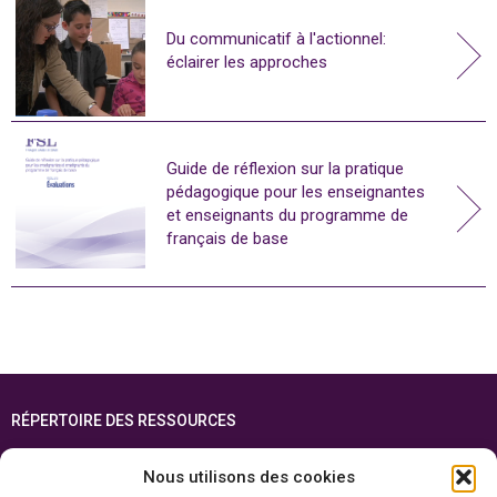
Du communicatif à l'actionnel:
éclairer les approches
Guide de réflexion sur la pratique
pédagogique pour les enseignantes
et enseignants du programme de
français de base
RÉPERTOIRE DES RESSOURCES
FOIRE AUX QUESTIONS
Nous utilisons des cookies
PLAN DU SITE