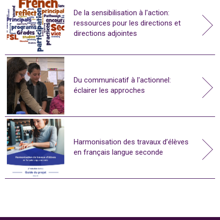
De la sensibilisation à l'action:
ressources pour les directions et
directions adjointes
Du communicatif à l'actionnel:
éclairer les approches
Harmonisation des travaux d’élèves
en français langue seconde