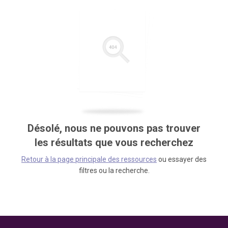
Désolé, nous ne pouvons pas trouver
les résultats que vous recherchez
Retour à la page principale des ressources
ou essayer des
filtres ou la recherche.