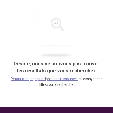
Désolé, nous ne pouvons pas trouver
les résultats que vous recherchez
Retour à la page principale des ressources
ou essayer des
filtres ou la recherche.