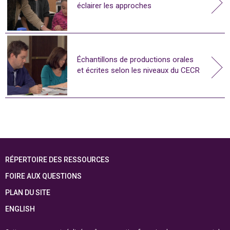
éclairer les approches
Échantillons de productions orales
et écrites selon les niveaux du CECR
RÉPERTOIRE DES RESSOURCES
FOIRE AUX QUESTIONS
PLAN DU SITE
ENGLISH