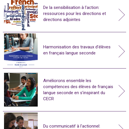
De la sensibilisation à l'action:
ressources pour les directions et
directions adjointes
Harmonisation des travaux d’élèves
en français langue seconde
Améliorons ensemble les
compétences des élèves de français
langue seconde en s’inspirant du
CECR
Du communicatif à l'actionnel: