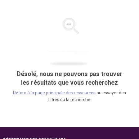
Désolé, nous ne pouvons pas trouver
les résultats que vous recherchez
Retour à la page principale des ressources
ou essayer des
filtres ou la recherche.