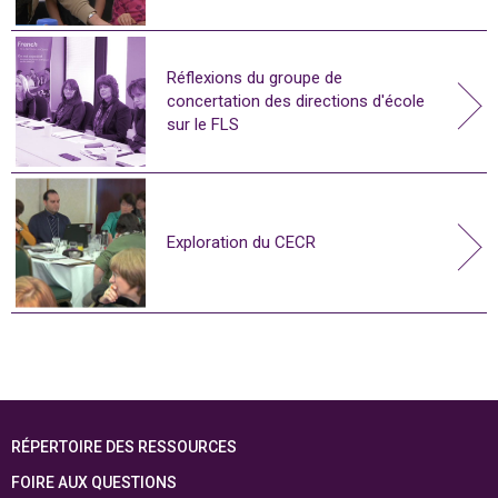
Réflexions du groupe de
concertation des directions d'école
sur le FLS
Exploration du CECR
RÉPERTOIRE DES RESSOURCES
FOIRE AUX QUESTIONS