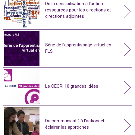
De la sensibilisation à l'action:
ressources pour les directions et
directions adjointes
Série de l’apprentissage virtuel en
FLS
Le CECR: 10 grandes idées
Du communicatif à l'actionnel:
éclairer les approches