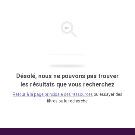
Désolé, nous ne pouvons pas trouver
les résultats que vous recherchez
Retour à la page principale des ressources
ou essayer des
filtres ou la recherche.