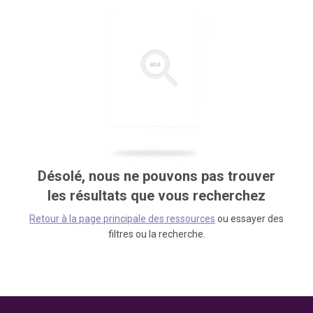
Désolé, nous ne pouvons pas trouver
les résultats que vous recherchez
Retour à la page principale des ressources
ou essayer des
filtres ou la recherche.