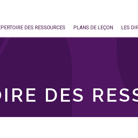
ÉPERTOIRE DES RESSOURCES
PLANS DE LEÇON
LES DI
IRE DES RE