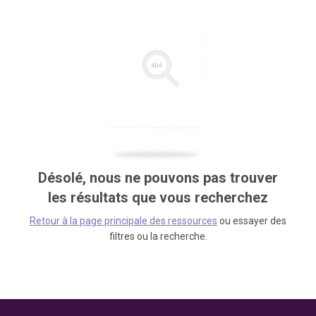
Désolé, nous ne pouvons pas trouver
les résultats que vous recherchez
Retour à la page principale des ressources
ou essayer des
filtres ou la recherche.