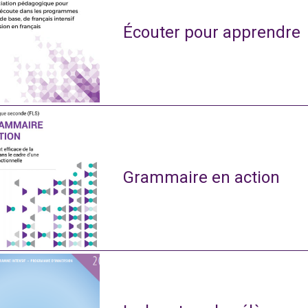
Écouter pour apprendre
Grammaire en action