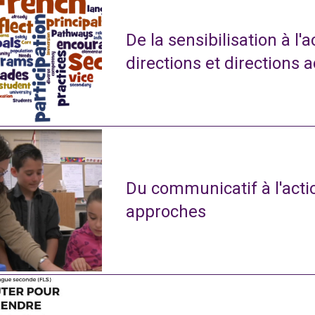
De la sensibilisation à l'
directions et directions 
Du communicatif à l'actio
approches