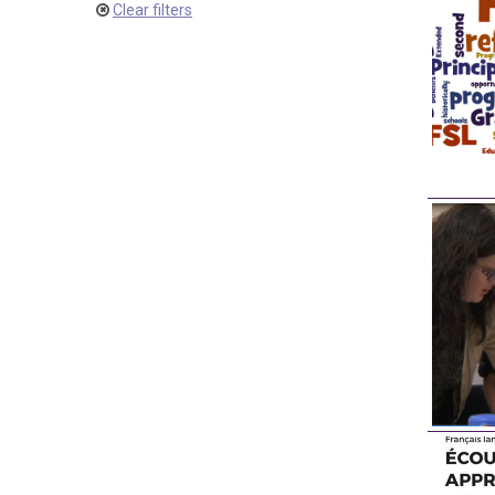
Clear filters