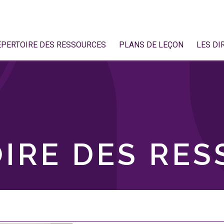
ÉPERTOIRE DES RESSOURCES
PLANS DE LEÇON
LES DI
IRE DES RE