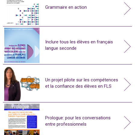
Grammaire en action
Inclure tous les élèves en français
langue seconde
Un projet pilote sur les compétences
et la confiance des élèves en FLS
Prologue: pour les conversations
entre professionnels