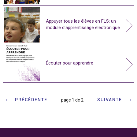
Appuyer tous les élèves en FLS: un
module d'apprentissage électronique
Écouter pour apprendre
PRÉCÉDENTE
SUIVANTE
page 1 de 2