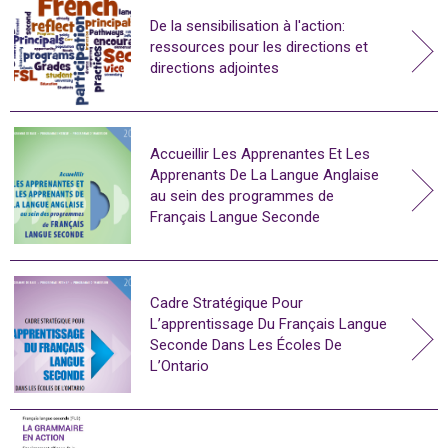
De la sensibilisation à l'action:
ressources pour les directions et
directions adjointes
Accueillir Les Apprenantes Et Les
Apprenants De La Langue Anglaise
au sein des programmes de
Français Langue Seconde
Cadre Stratégique Pour
L’apprentissage Du Français Langue
Seconde Dans Les Écoles De
L’Ontario