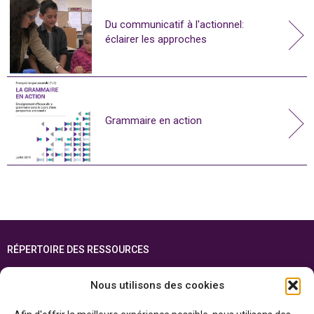
Du communicatif à l'actionnel:
éclairer les approches
Grammaire en action
RÉPERTOIRE DES RESSOURCES
FOIRE AUX QUESTIONS
Nous utilisons des cookies
PLAN DU SITE