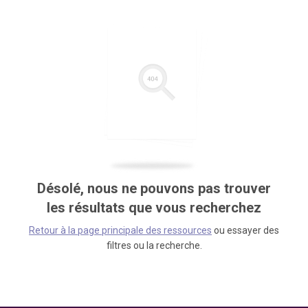
Désolé, nous ne pouvons pas trouver
les résultats que vous recherchez
Retour à la page principale des ressources
ou essayer des
filtres ou la recherche.