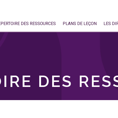
ÉPERTOIRE DES RESSOURCES
PLANS DE LEÇON
LES DI
IRE DES RE