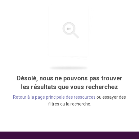
Désolé, nous ne pouvons pas trouver
les résultats que vous recherchez
Retour à la page principale des ressources
ou essayer des
filtres ou la recherche.