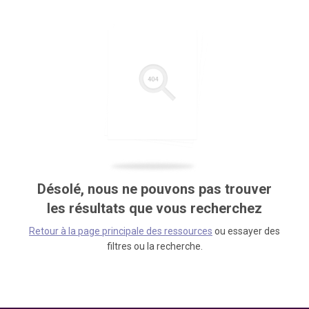
Désolé, nous ne pouvons pas trouver
les résultats que vous recherchez
Retour à la page principale des ressources
ou essayer des
filtres ou la recherche.