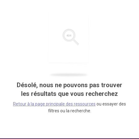
Désolé, nous ne pouvons pas trouver
les résultats que vous recherchez
Retour à la page principale des ressources
ou essayer des
filtres ou la recherche.