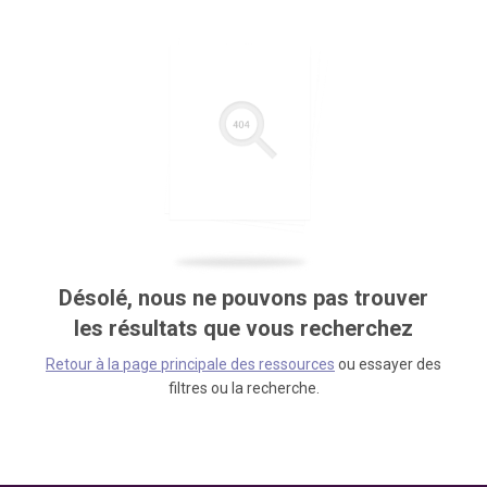
Désolé, nous ne pouvons pas trouver
les résultats que vous recherchez
Retour à la page principale des ressources
ou essayer des
filtres ou la recherche.