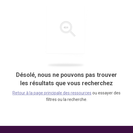
Désolé, nous ne pouvons pas trouver
les résultats que vous recherchez
Retour à la page principale des ressources
ou essayer des
filtres ou la recherche.