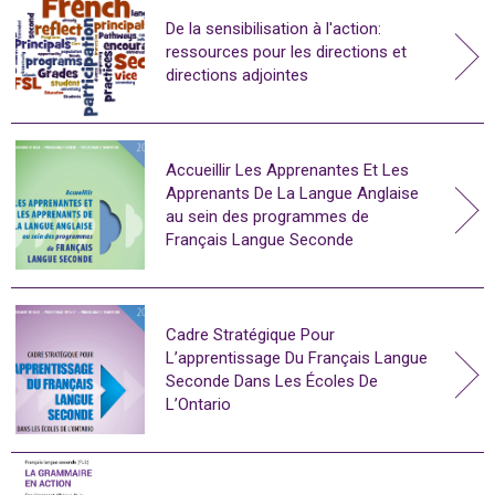
De la sensibilisation à l'action:
ressources pour les directions et
directions adjointes
Accueillir Les Apprenantes Et Les
Apprenants De La Langue Anglaise
au sein des programmes de
Français Langue Seconde
Cadre Stratégique Pour
L’apprentissage Du Français Langue
Seconde Dans Les Écoles De
L’Ontario