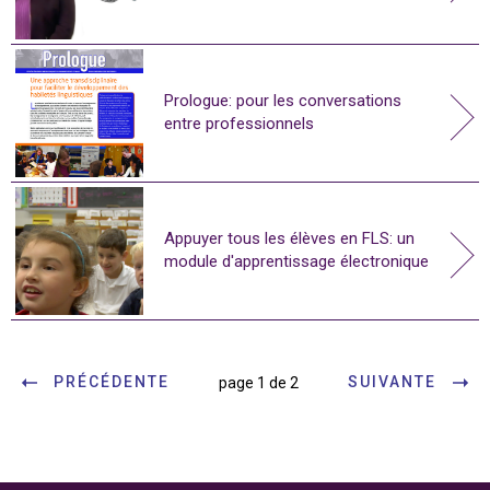
Prologue: pour les conversations
entre professionnels
Appuyer tous les élèves en FLS: un
module d'apprentissage électronique
PRÉCÉDENTE
SUIVANTE
page 1 de 2