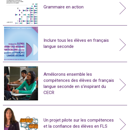
Grammaire en action
Inclure tous les élèves en français
langue seconde
Améliorons ensemble les
compétences des élèves de français
langue seconde en s’inspirant du
CECR
Un projet pilote sur les compétences
et la confiance des élèves en FLS