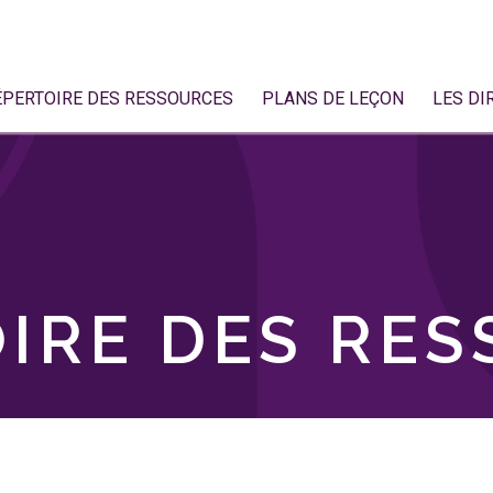
ÉPERTOIRE DES RESSOURCES
PLANS DE LEÇON
LES DI
IRE DES RE