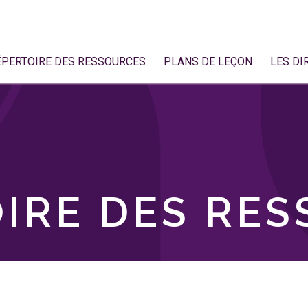
ÉPERTOIRE DES RESSOURCES
PLANS DE LEÇON
LES DI
IRE DES RE