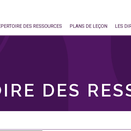
ÉPERTOIRE DES RESSOURCES
PLANS DE LEÇON
LES DI
IRE DES RE