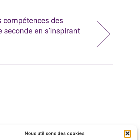
s compétences des
e seconde en s’inspirant
Nous utilisons des cookies