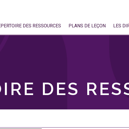
ÉPERTOIRE DES RESSOURCES
PLANS DE LEÇON
LES DI
IRE DES RE