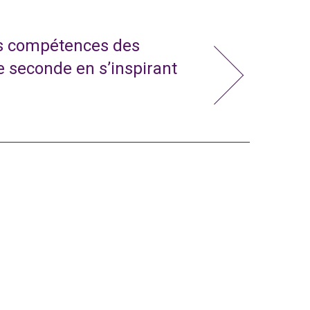
s compétences des
e seconde en s’inspirant