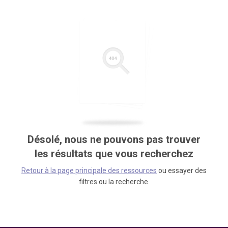
Désolé, nous ne pouvons pas trouver
les résultats que vous recherchez
Retour à la page principale des ressources
ou essayer des
filtres ou la recherche.