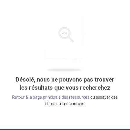
Désolé, nous ne pouvons pas trouver
les résultats que vous recherchez
Retour à la page principale des ressources
ou essayer des
filtres ou la recherche.