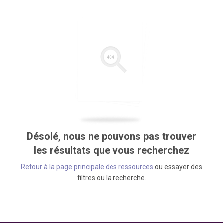
Désolé, nous ne pouvons pas trouver
les résultats que vous recherchez
Retour à la page principale des ressources
ou essayer des
filtres ou la recherche.