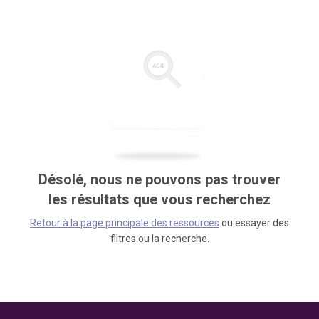
Désolé, nous ne pouvons pas trouver
les résultats que vous recherchez
Retour à la page principale des ressources
ou essayer des
filtres ou la recherche.