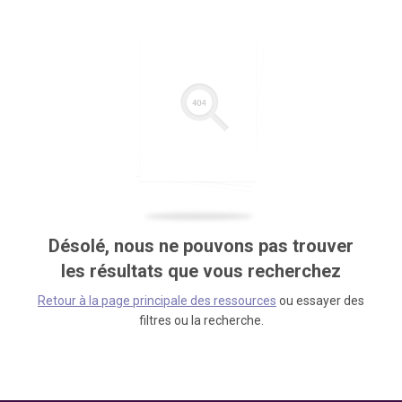
Désolé, nous ne pouvons pas trouver
les résultats que vous recherchez
Retour à la page principale des ressources
ou essayer des
filtres ou la recherche.