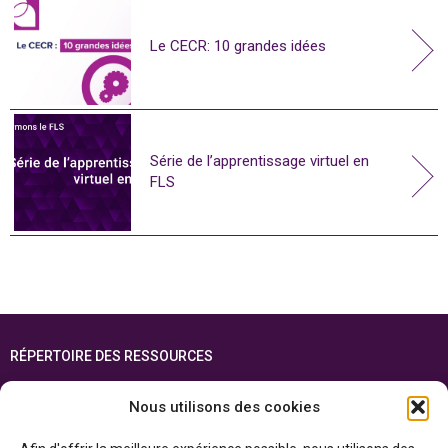
Le CECR: 10 grandes idées
Série de l’apprentissage virtuel en
FLS
RÉPERTOIRE DES RESSOURCES
FOIRE AUX QUESTIONS
Nous utilisons des cookies
PLAN DU SITE