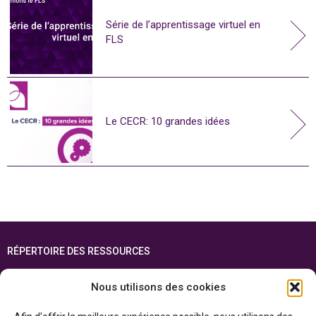
Série de l’apprentissage virtuel en
FLS
Le CECR: 10 grandes idées
RÉPERTOIRE DES RESSOURCES
FOIRE AUX QUESTIONS
Nous utilisons des cookies
PLAN DU SITE