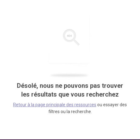
Désolé, nous ne pouvons pas trouver
les résultats que vous recherchez
Retour à la page principale des ressources
ou essayer des
filtres ou la recherche.