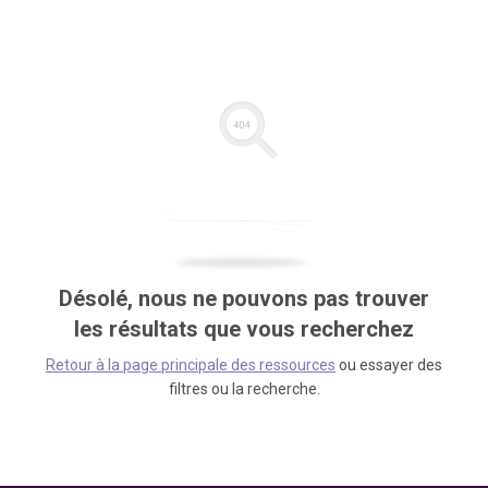
Désolé, nous ne pouvons pas trouver
les résultats que vous recherchez
Retour à la page principale des ressources
ou essayer des
filtres ou la recherche.