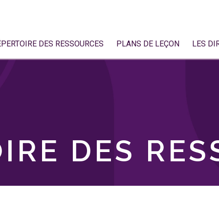
ÉPERTOIRE DES RESSOURCES
PLANS DE LEÇON
LES DI
IRE DES RE