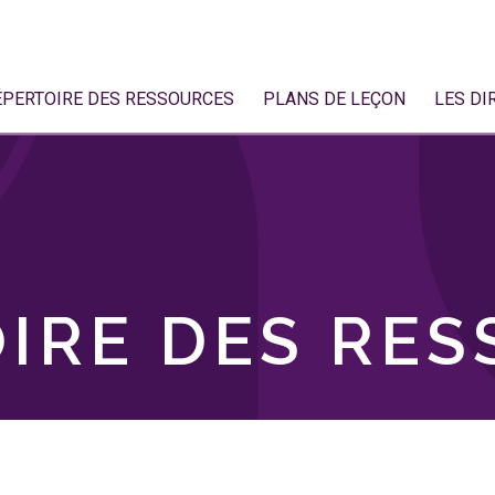
ÉPERTOIRE DES RESSOURCES
PLANS DE LEÇON
LES DI
IRE DES RE