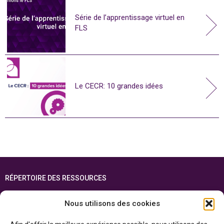
Série de l’apprentissage virtuel en
FLS
Le CECR: 10 grandes idées
RÉPERTOIRE DES RESSOURCES
FOIRE AUX QUESTIONS
Nous utilisons des cookies
PLAN DU SITE