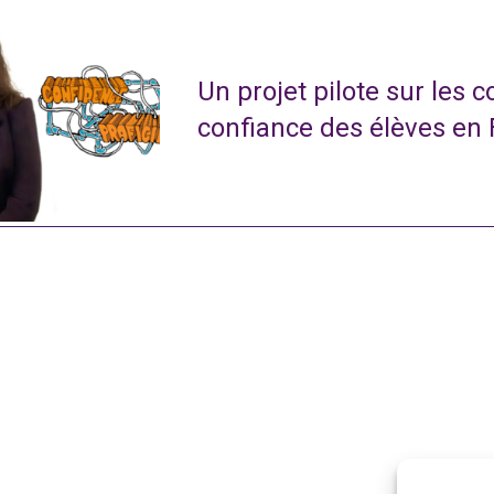
Un projet pilote sur les 
confiance des élèves en