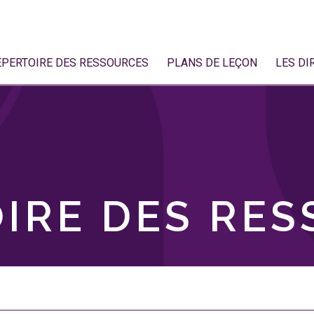
ÉPERTOIRE DES RESSOURCES
PLANS DE LEÇON
LES DI
IRE DES RE