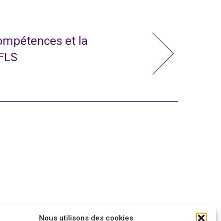
compétences et la
 FLS
Nous utilisons des cookies