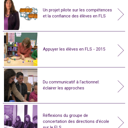
Un projet pilote sur les compétences
et la confiance des élèves en FLS
Appuyer les élèves en FLS - 2015
Du communicatif à l'actionnel:
éclairer les approches
Réflexions du groupe de
concertation des directions d'école
sur le FLS