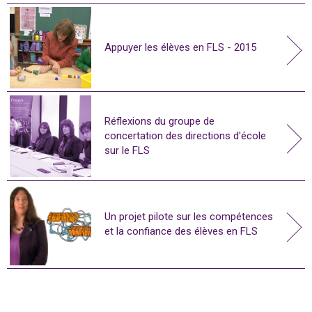
Appuyer les élèves en FLS - 2015
Réflexions du groupe de
concertation des directions d'école
sur le FLS
Un projet pilote sur les compétences
et la confiance des élèves en FLS