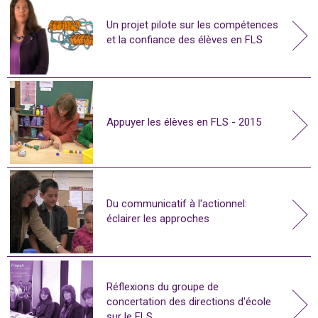
Un projet pilote sur les compétences
et la confiance des élèves en FLS
Appuyer les élèves en FLS - 2015
Du communicatif à l'actionnel:
éclairer les approches
Réflexions du groupe de
concertation des directions d'école
sur le FLS