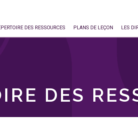
ÉPERTOIRE DES RESSOURCES
PLANS DE LEÇON
LES DI
IRE DES RE