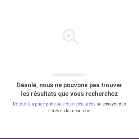
Désolé, nous ne pouvons pas trouver
les résultats que vous recherchez
Retour à la page principale des ressources
ou essayer des
filtres ou la recherche.