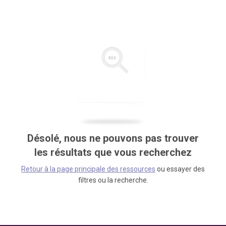
Désolé, nous ne pouvons pas trouver
les résultats que vous recherchez
Retour à la page principale des ressources
ou essayer des
filtres ou la recherche.