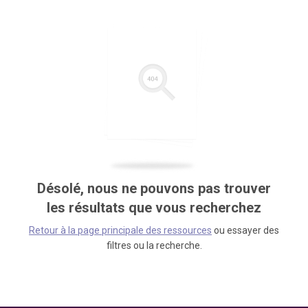
Désolé, nous ne pouvons pas trouver
les résultats que vous recherchez
Retour à la page principale des ressources
ou essayer des
filtres ou la recherche.