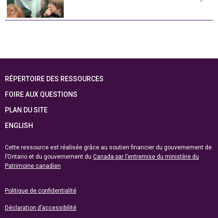
RÉPERTOIRE DES RESSOURCES
FOIRE AUX QUESTIONS
PLAN DU SITE
ENGLISH
Cette ressource est réalisée grâce au soutien financier du gouvernement de
l’Ontario et du gouvernement du
Canada par l’entremise du ministère du
Patrimoine canadien
Politique de confidentialité
Déclaration d’accessibilité