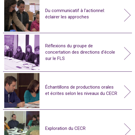
Du communicatif à l'actionnel:
éclairer les approches
Réflexions du groupe de
concertation des directions d'école
sur le FLS
Échantillons de productions orales
et écrites selon les niveaux du CECR
Exploration du CECR