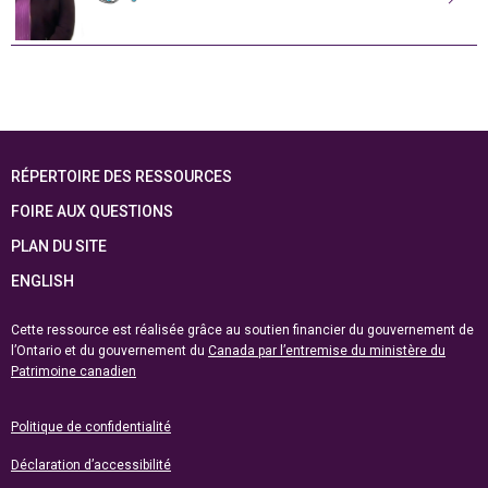
RÉPERTOIRE DES RESSOURCES
FOIRE AUX QUESTIONS
PLAN DU SITE
ENGLISH
Cette ressource est réalisée grâce au soutien financier du gouvernement de
l’Ontario et du gouvernement du
Canada par l’entremise du ministère du
Patrimoine canadien
Politique de confidentialité
Déclaration d’accessibilité