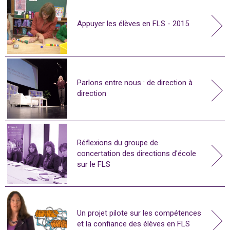
Appuyer les élèves en FLS - 2015
Parlons entre nous : de direction à
direction
Réflexions du groupe de
concertation des directions d'école
sur le FLS
Un projet pilote sur les compétences
et la confiance des élèves en FLS