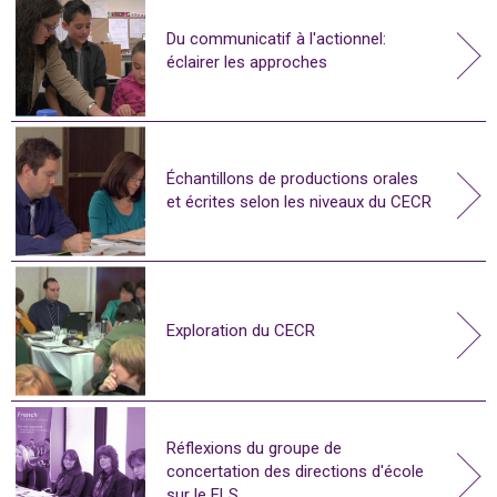
Du communicatif à l'actionnel:
éclairer les approches
Échantillons de productions orales
et écrites selon les niveaux du CECR
Exploration du CECR
Réflexions du groupe de
concertation des directions d'école
sur le FLS