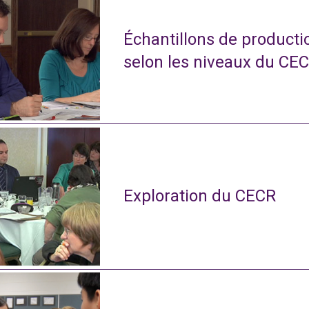
Échantillons de productio
selon les niveaux du CE
Exploration du CECR