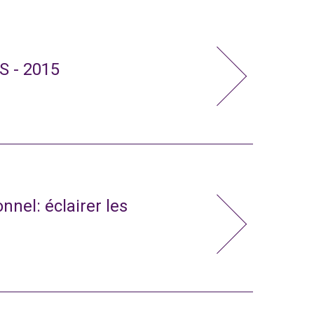
S - 2015
nnel: éclairer les