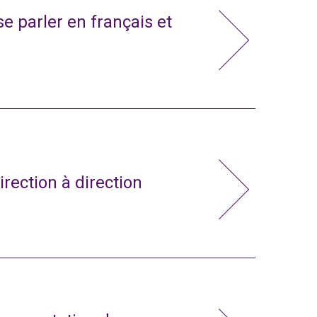
e parler en français et
irection à direction