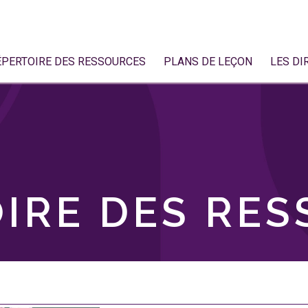
ÉPERTOIRE DES RESSOURCES
PLANS DE LEÇON
LES DI
IRE DES RE