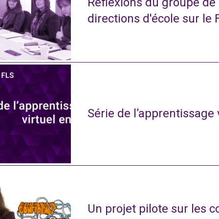
Réflexions du groupe de
directions d'école sur le 
Série de l’apprentissage 
Un projet pilote sur les 