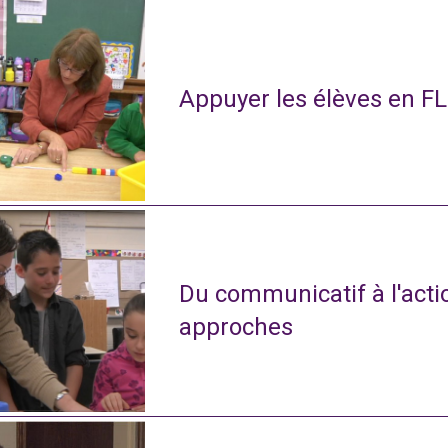
Appuyer les élèves en FL
Du communicatif à l'actio
approches